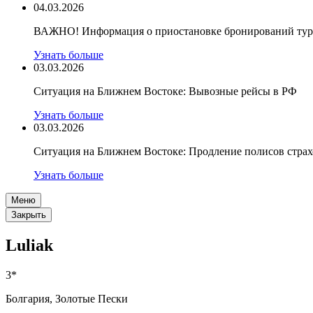
04.03.2026
ВАЖНО! Информация о приостановке бронирований туро
Узнать больше
03.03.2026
Ситуация на Ближнем Востоке: Вывозные рейсы в РФ
Узнать больше
03.03.2026
Ситуация на Ближнем Востоке: Продление полисов стра
Узнать больше
Меню
Закрыть
Luliak
3*
Болгария, Золотые Пески