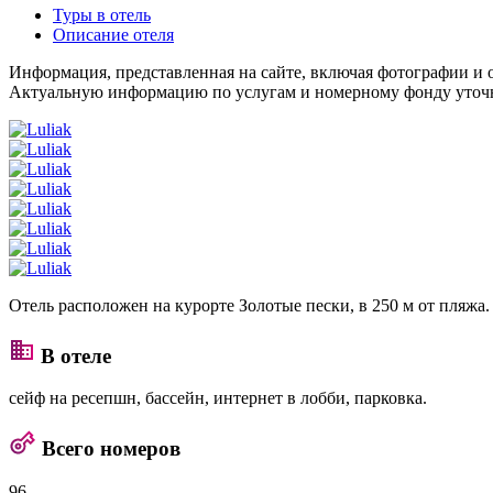
Туры в отель
Описание отеля
Информация, представленная на сайте, включая фотографии и о
Актуальную информацию по услугам и номерному фонду уточня
Отель расположен на курорте Золотые пески, в 250 м от пляжа.
В отеле
сейф на ресепшн, бассейн, интернет в лобби, парковка.
Всего номеров
96