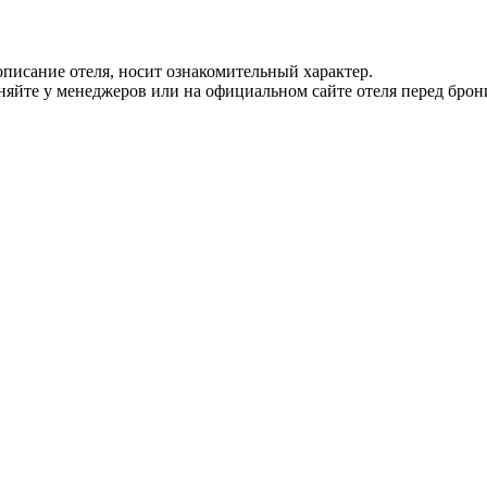
писание отеля, носит ознакомительный характер.
йте у менеджеров или на официальном сайте отеля перед брон