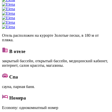
Отель расположен на курорте Золотые пески, в 180 м от
пляжа.
В отеле
закрытый бассейн, открытый бассейн, медицинский кабинет,
интернет, салон красоты, магазины.
Спа
сауна, парная баня.
Номера
Economy
: однокомнатный номер