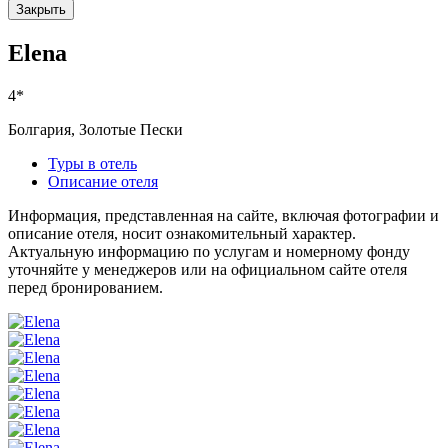
Закрыть
Elena
4*
Болгария, Золотые Пески
Туры в отель
Описание отеля
Информация, представленная на сайте, включая фотографии и
описание отеля, носит ознакомительный характер.
Актуальную информацию по услугам и номерному фонду
уточняйте у менеджеров или на официальном сайте отеля
перед бронированием.