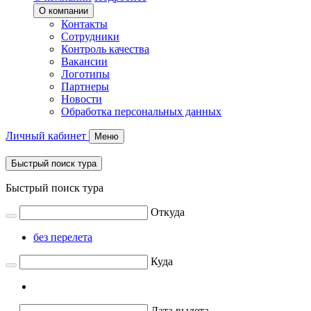
О компании
Контакты
Сотрудники
Контроль качества
Вакансии
Логотипы
Партнеры
Новости
Обработка персональных данных
Личный кабинет
Меню
Быстрый поиск тура
Быстрый поиск тура
Откуда
без перелета
Куда
Дата вылета