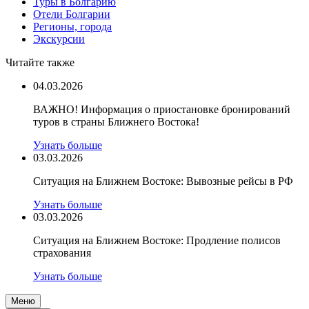
Туры в Болгарию
Отели Болгарии
Регионы, города
Экскурсии
Читайте также
04.03.2026
ВАЖНО! Информация о приостановке бронирований
туров в страны Ближнего Востока!
Узнать больше
03.03.2026
Ситуация на Ближнем Востоке: Вывозные рейсы в РФ
Узнать больше
03.03.2026
Ситуация на Ближнем Востоке: Продление полисов
страхования
Узнать больше
Меню