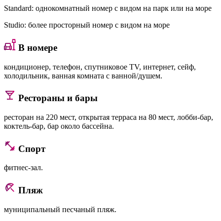
Standard
: однокомнатный номер с видом на парк или на море
Studio
: более просторный номер с видом на море
В номере
кондиционер, телефон, спутниковое TV, интернет, сейф,
холодильник, ванная комната с ванной/душем.
Рестораны и бары
ресторан на 220 мест, открытая терраса на 80 мест, лобби-бар,
коктель-бар, бар около бассейна.
Спорт
фитнес-зал.
Пляж
муниципальный песчаный пляж.