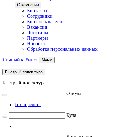
О компании
Контакты
Сотрудники
Контроль качества
Вакансии
Логотипы
Партнеры
Новости
Обработка персональных данных
Личный кабинет
Меню
Быстрый поиск тура
Быстрый поиск тура
Откуда
без перелета
Куда
Дата вылета