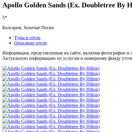
Apollo Golden Sands (Ex. Doubletree By H
5*
Болгария, Золотые Пески
Туры в отель
Описание отеля
Информация, представленная на сайте, включая фотографии и о
Актуальную информацию по услугам и номерному фонду уточня