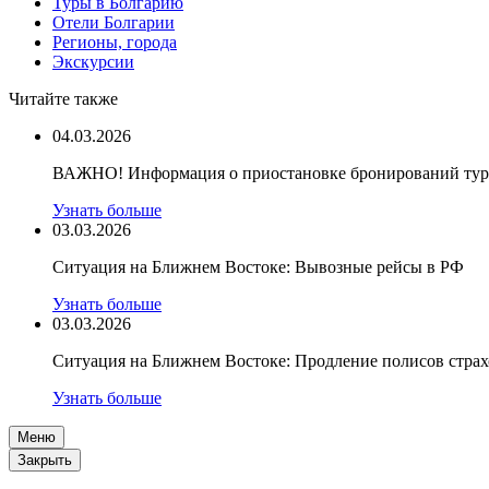
Туры в Болгарию
Отели Болгарии
Регионы, города
Экскурсии
Читайте также
04.03.2026
ВАЖНО! Информация о приостановке бронирований туро
Узнать больше
03.03.2026
Ситуация на Ближнем Востоке: Вывозные рейсы в РФ
Узнать больше
03.03.2026
Ситуация на Ближнем Востоке: Продление полисов стра
Узнать больше
Меню
Закрыть