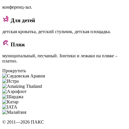
конференц-зал.
Для детей
детская кроватка, детский стульчик, детская площадка.
Пляж
муниципальный, песчаный. Зонтики и лежаки на пляже –
платно.
Прокрутить
© 2011—2026 ПАКС