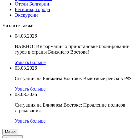
Отели Болгарии
Регионы, города
Экскурсии
Читайте также
04.03.2026
ВАЖНО! Информация о приостановке бронирований
туров в страны Ближнего Востока!
Узнать больше
03.03.2026
Ситуация на Ближнем Востоке: Вывозные рейсы в РФ
Узнать больше
03.03.2026
Ситуация на Ближнем Востоке: Продление полисов
страхования
Узнать больше
Меню