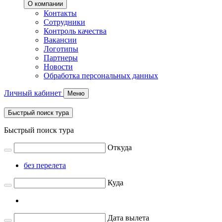
О компании
Контакты
Сотрудники
Контроль качества
Вакансии
Логотипы
Партнеры
Новости
Обработка персональных данных
Личный кабинет
Меню
Быстрый поиск тура
Быстрый поиск тура
Откуда
без перелета
Куда
Дата вылета