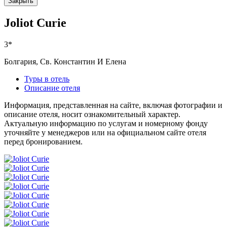
Закрыть
Joliot Curie
3*
Болгария, Св. Константин И Елена
Туры в отель
Описание отеля
Информация, представленная на сайте, включая фотографии и
описание отеля, носит ознакомительный характер.
Актуальную информацию по услугам и номерному фонду
уточняйте у менеджеров или на официальном сайте отеля
перед бронированием.