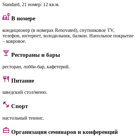
Standard
, 21 номер: 12 кв.м.
В номере
кондиционер (в номерах Renovated), спутниковое TV,
телефон, интернет, холодильник, балкон. Напольное покрытие
– ковровое.
Рестораны и бары
ресторан, лобби-бар, кафетерий.
Питание
шведский стол/меню.
Спорт
настольный теннис.
Организация семинаров и конференций