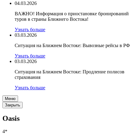
04.03.2026
ВАЖНО! Информация о приостановке бронирований
туров в страны Ближнего Востока!
Узнать больше
03.03.2026
Ситуация на Ближнем Востоке: Вывозные рейсы в РФ
Узнать больше
03.03.2026
Ситуация на Ближнем Востоке: Продление полисов
страхования
Узнать больше
Меню
Закрыть
Oasis
4*