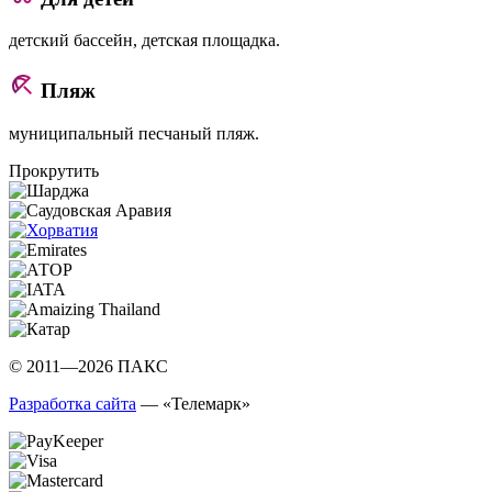
детский бассейн, детская площадка.
Пляж
муниципальный песчаный пляж.
Прокрутить
© 2011—2026 ПАКС
Разработка сайта
— «Телемарк»