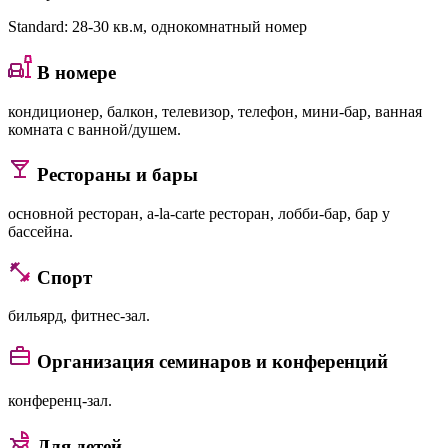
Standard
: 28-30 кв.м, однокомнатный номер
В номере
кондиционер, балкон, телевизор, телефон, мини-бар, ванная
комната с ванной/душем.
Рестораны и бары
основной ресторан, a-la-carte ресторан, лобби-бар, бар у
бассейна.
Спорт
бильярд, фитнес-зал.
Организация семинаров и конференций
конференц-зал.
Для детей