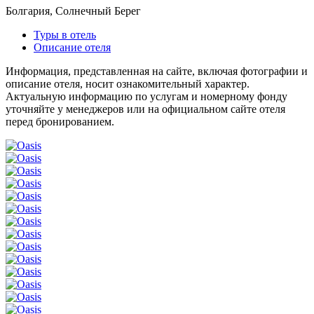
Болгария, Солнечный Берег
Туры в отель
Описание отеля
Информация, представленная на сайте, включая фотографии и
описание отеля, носит ознакомительный характер.
Актуальную информацию по услугам и номерному фонду
уточняйте у менеджеров или на официальном сайте отеля
перед бронированием.