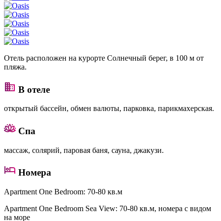
Отель расположен на курорте Солнечный берег, в 100 м от
пляжа.
В отеле
открытый бассейн, обмен валюты, парковка, парикмахерская.
Спа
массаж, солярий, паровая баня, сауна, джакузи.
Номера
Apartment One Bedroom
: 70-80 кв.м
Apartment One Bedroom Sea View
: 70-80 кв.м, номера с видом
на море