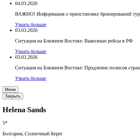
04.03.2026
ВАЖНО! Информация о приостановке бронирований туро
Узнать больше
03.03.2026
Ситуация на Ближнем Востоке: Вывозные рейсы в РФ
Узнать больше
03.03.2026
Ситуация на Ближнем Востоке: Продление полисов стра
Узнать больше
Меню
Закрыть
Helena Sands
5*
Болгария, Солнечный Берег