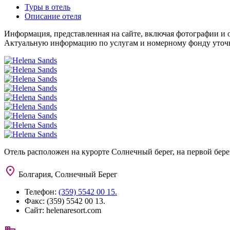
Туры в отель
Описание отеля
Информация, представленная на сайте, включая фотографии и о
Актуальную информацию по услугам и номерному фонду уточня
Отель расположен на курорте Солнечный берег, на первой бер
Болгария, Солнечный Берег
Телефон:
(359) 5542 00 15.
Факс:
(359) 5542 00 13.
Сайт:
helenaresort.com