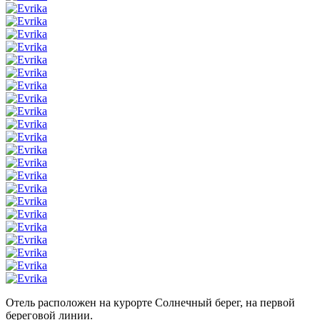
Отель расположен на курорте Солнечный берег, на первой
береговой линии.