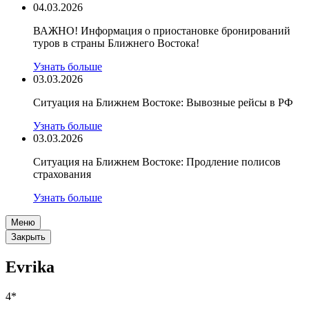
04.03.2026
ВАЖНО! Информация о приостановке бронирований
туров в страны Ближнего Востока!
Узнать больше
03.03.2026
Ситуация на Ближнем Востоке: Вывозные рейсы в РФ
Узнать больше
03.03.2026
Ситуация на Ближнем Востоке: Продление полисов
страхования
Узнать больше
Меню
Закрыть
Evrika
4*