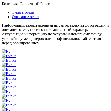
Болгария, Солнечный Берег
Туры в отель
Описание отеля
Информация, представленная на сайте, включая фотографии и
описание отеля, носит ознакомительный характер.
Актуальную информацию по услугам и номерному фонду
уточняйте у менеджеров или на официальном сайте отеля
перед бронированием.