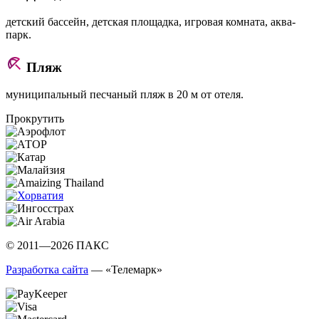
детский бассейн, детская площадка, игровая комната, аква-
парк.
Пляж
муниципальный песчаный пляж в 20 м от отеля.
Прокрутить
© 2011—2026 ПАКС
Разработка сайта
— «Телемарк»