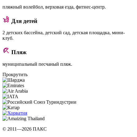
пляжный волейбол, верховая езда, фитнес-центр.
Для детей
2 детских бассейна, детский сад, детская площадка, мини-
клуб.
Пляж
муниципальный песчаный пляж.
Прокрутить
© 2011—2026 ПАКС