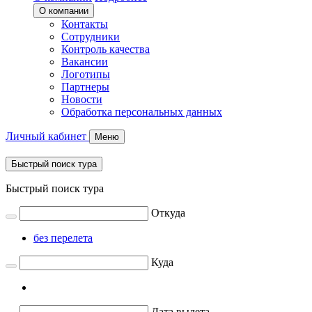
О компании
Контакты
Сотрудники
Контроль качества
Вакансии
Логотипы
Партнеры
Новости
Обработка персональных данных
Личный кабинет
Меню
Быстрый поиск тура
Быстрый поиск тура
Откуда
без перелета
Куда
Дата вылета