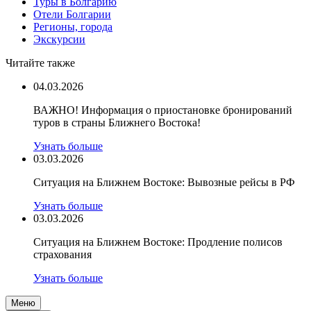
Туры в Болгарию
Отели Болгарии
Регионы, города
Экскурсии
Читайте также
04.03.2026
ВАЖНО! Информация о приостановке бронирований
туров в страны Ближнего Востока!
Узнать больше
03.03.2026
Ситуация на Ближнем Востоке: Вывозные рейсы в РФ
Узнать больше
03.03.2026
Ситуация на Ближнем Востоке: Продление полисов
страхования
Узнать больше
Меню