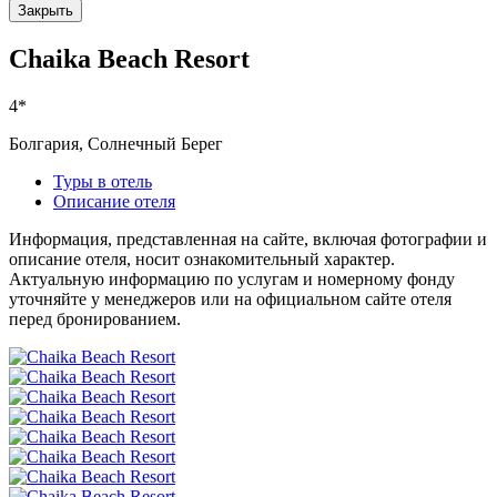
Закрыть
Chaika Beach Resort
4*
Болгария, Солнечный Берег
Туры в отель
Описание отеля
Информация, представленная на сайте, включая фотографии и
описание отеля, носит ознакомительный характер.
Актуальную информацию по услугам и номерному фонду
уточняйте у менеджеров или на официальном сайте отеля
перед бронированием.