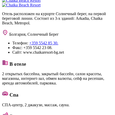
Отель расположен на курорте Солнечный берег, на первой
береговой линии. Состоит из 3-х зданий: Arkadia, Chaika
Beach, Metropol.
Болгария, Солнечный Берег
Телефон:
+359 5542 85 30.
Факс:
+359 5542 23 08.
Сайт:
www.chaikaresort-bg.net
В отеле
2 открытых бассейна, закрытый бассейн, салон красоты,
магазины, интернет-зал, обмен валюты, сейф на ресепшн,
аренда автомобилей, парковка.
Спа
СПА-центр, 2 джакузи, массаж, сауна.