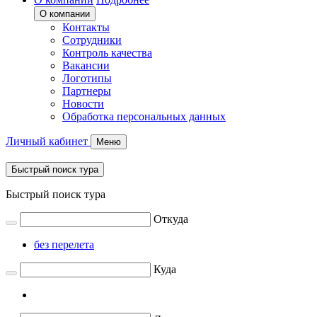
О компании
Контакты
Сотрудники
Контроль качества
Вакансии
Логотипы
Партнеры
Новости
Обработка персональных данных
Личный кабинет
Меню
Быстрый поиск тура
Быстрый поиск тура
Откуда
без перелета
Куда