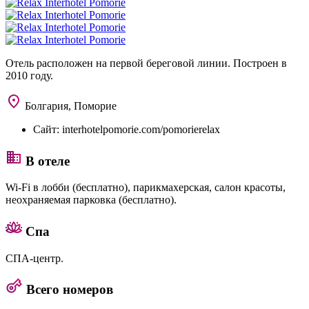
Отель расположен на первой береговой линии. Построен в
2010 году.
Болгария, Поморие
Сайт:
interhotelpomorie.com/pomorierelax
В отеле
Wi-Fi в лобби (бесплатно), парикмахерская, салон красоты,
неохраняемая парковка (бесплатно).
Спа
СПА-центр.
Всего номеров