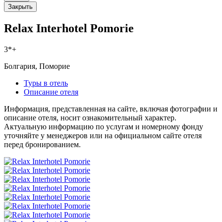
Закрыть
Relax Interhotel Pomorie
3*+
Болгария, Поморие
Туры в отель
Описание отеля
Информация, представленная на сайте, включая фотографии и
описание отеля, носит ознакомительный характер.
Актуальную информацию по услугам и номерному фонду
уточняйте у менеджеров или на официальном сайте отеля
перед бронированием.