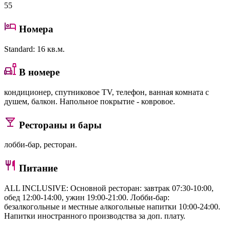
55
Номера
Standard
: 16 кв.м.
В номере
кондиционер, спутниковое TV, телефон, ванная комната с
душем, балкон. Напольное покрытие - ковровое.
Рестораны и бары
лобби-бар, ресторан.
Питание
ALL INCLUSIVE: Основной ресторан: завтрак 07:30-10:00,
обед 12:00-14:00, ужин 19:00-21:00. Лобби-бар:
безалкогольные и местные алкогольные напитки 10:00-24:00.
Напитки иностранного производства за доп. плату.