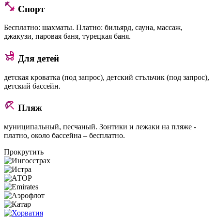
Спорт
Бесплатно: шахматы. Платно: бильярд, сауна, массаж,
джакузи, паровая баня, турецкая баня.
Для детей
детская кроватка (под запрос), детский стъльчик (под запрос),
детский бассейн.
Пляж
муниципальный, песчаный. Зонтики и лежаки на пляже -
платно, около бассейна – бесплатно.
Прокрутить