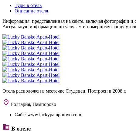
Туры в отель
Описание отеля
Информация, представленная на сайте, включая фотографии и о
Актуальную информацию по услугам и номерному фонду уточня
Отель расположен в местечке Студенец. Построен в 2008 г.
Болгария, Пампорово
Сайт:
www.luckypamporovo.com
В отеле