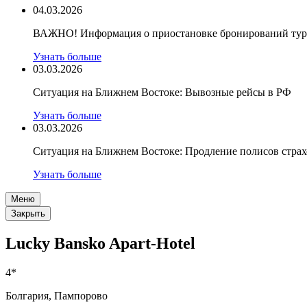
04.03.2026
ВАЖНО! Информация о приостановке бронирований туро
Узнать больше
03.03.2026
Ситуация на Ближнем Востоке: Вывозные рейсы в РФ
Узнать больше
03.03.2026
Ситуация на Ближнем Востоке: Продление полисов стра
Узнать больше
Меню
Закрыть
Lucky Bansko Apart-Hotel
4*
Болгария, Пампорово