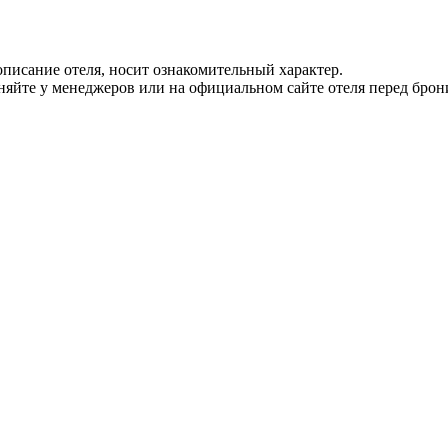
писание отеля, носит ознакомительный характер.
йте у менеджеров или на официальном сайте отеля перед брон