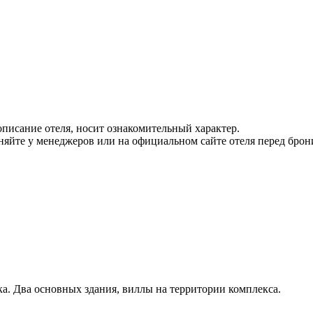
писание отеля, носит ознакомительный характер.
йте у менеджеров или на официальном сайте отеля перед брон
а. Два основных здания, виллы на территории комплекса.