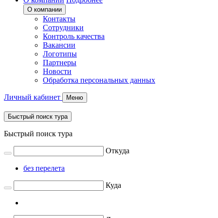
О компании
Контакты
Сотрудники
Контроль качества
Вакансии
Логотипы
Партнеры
Новости
Обработка персональных данных
Личный кабинет
Меню
Быстрый поиск тура
Быстрый поиск тура
Откуда
без перелета
Куда