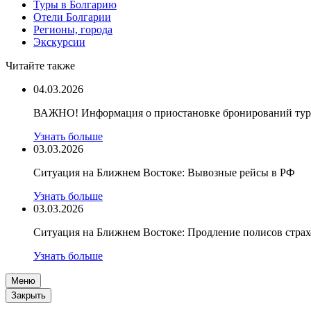
Туры в Болгарию
Отели Болгарии
Регионы, города
Экскурсии
Читайте также
04.03.2026
ВАЖНО! Информация о приостановке бронирований туро
Узнать больше
03.03.2026
Ситуация на Ближнем Востоке: Вывозные рейсы в РФ
Узнать больше
03.03.2026
Ситуация на Ближнем Востоке: Продление полисов стра
Узнать больше
Меню
Закрыть