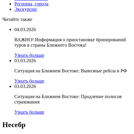
Регионы, города
Экскурсии
Читайте также
04.03.2026
ВАЖНО! Информация о приостановке бронирований
туров в страны Ближнего Востока!
Узнать больше
03.03.2026
Ситуация на Ближнем Востоке: Вывозные рейсы в РФ
Узнать больше
03.03.2026
Ситуация на Ближнем Востоке: Продление полисов
страхования
Узнать больше
Несебр