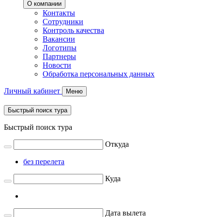
О компании
Контакты
Сотрудники
Контроль качества
Вакансии
Логотипы
Партнеры
Новости
Обработка персональных данных
Личный кабинет
Меню
Быстрый поиск тура
Быстрый поиск тура
Откуда
без перелета
Куда
Дата вылета