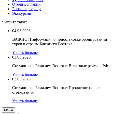
Отели Болгарии
Регионы, города
Экскурсии
Читайте также
04.03.2026
ВАЖНО! Информация о приостановке бронирований
туров в страны Ближнего Востока!
Узнать больше
03.03.2026
Ситуация на Ближнем Востоке: Вывозные рейсы в РФ
Узнать больше
03.03.2026
Ситуация на Ближнем Востоке: Продление полисов
страхования
Узнать больше
Меню