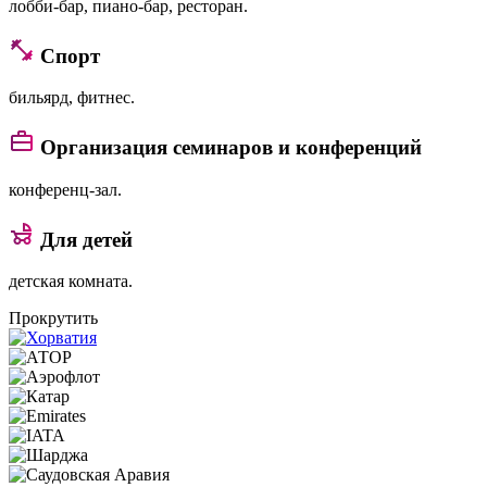
лобби-бар, пиано-бар, ресторан.
Спорт
бильярд, фитнес.
Организация семинаров и конференций
конференц-зал.
Для детей
детская комната.
Прокрутить