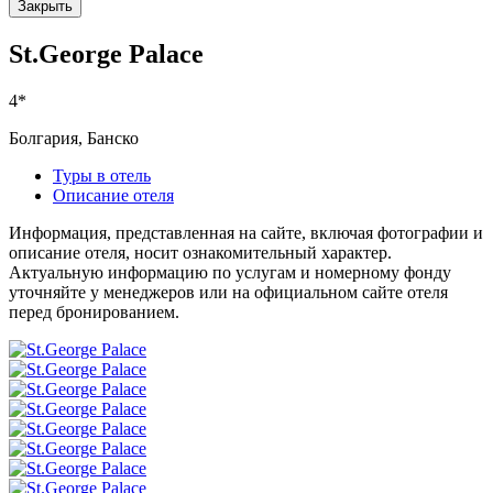
Закрыть
St.George Palace
4*
Болгария, Банско
Туры в отель
Описание отеля
Информация, представленная на сайте, включая фотографии и
описание отеля, носит ознакомительный характер.
Актуальную информацию по услугам и номерному фонду
уточняйте у менеджеров или на официальном сайте отеля
перед бронированием.