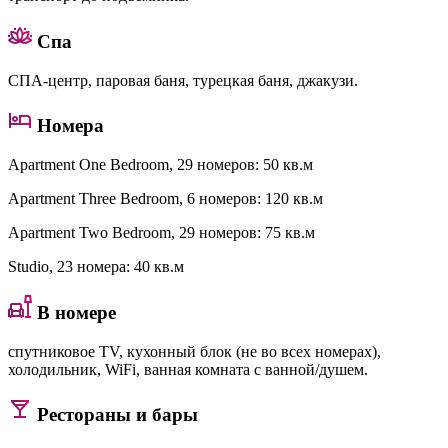
Спа
СПА-центр, паровая баня, турецкая баня, джакузи.
Номера
Apartment One Bedroom
, 29 номеров: 50 кв.м
Apartment Three Bedroom
, 6 номеров: 120 кв.м
Apartment Two Bedroom
, 29 номеров: 75 кв.м
Studio
, 23 номера: 40 кв.м
В номере
спутниковое TV, кухонный блок (не во всех номерах),
холодильник, WiFi, ванная комната с ванной/душем.
Рестораны и бары