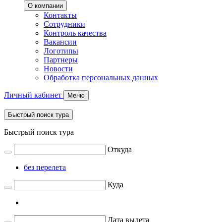
О компании
Контакты
Сотрудники
Контроль качества
Вакансии
Логотипы
Партнеры
Новости
Обработка персональных данных
Личный кабинет
Меню
Быстрый поиск тура
Быстрый поиск тура
Откуда
без перелета
Куда
Дата вылета