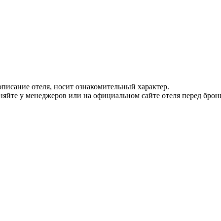
писание отеля, носит ознакомительный характер.
йте у менеджеров или на официальном сайте отеля перед брон