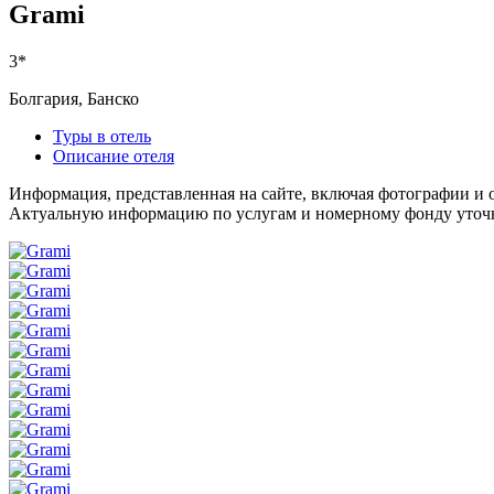
Grami
3*
Болгария, Банско
Туры в отель
Описание отеля
Информация, представленная на сайте, включая фотографии и о
Актуальную информацию по услугам и номерному фонду уточня