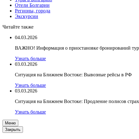
Отели Болгарии
Регионы, города
Экскурсии
Читайте также
04.03.2026
ВАЖНО! Информация о приостановке бронирований туро
Узнать больше
03.03.2026
Ситуация на Ближнем Востоке: Вывозные рейсы в РФ
Узнать больше
03.03.2026
Ситуация на Ближнем Востоке: Продление полисов стра
Узнать больше
Меню
Закрыть