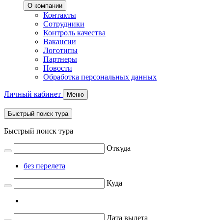
О компании
Контакты
Сотрудники
Контроль качества
Вакансии
Логотипы
Партнеры
Новости
Обработка персональных данных
Личный кабинет
Меню
Быстрый поиск тура
Быстрый поиск тура
Откуда
без перелета
Куда
Дата вылета