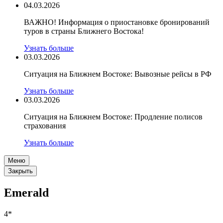
04.03.2026
ВАЖНО! Информация о приостановке бронирований
туров в страны Ближнего Востока!
Узнать больше
03.03.2026
Ситуация на Ближнем Востоке: Вывозные рейсы в РФ
Узнать больше
03.03.2026
Ситуация на Ближнем Востоке: Продление полисов
страхования
Узнать больше
Меню
Закрыть
Emerald
4*