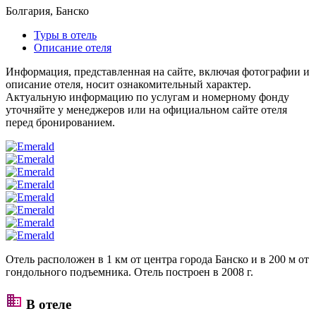
Болгария, Банско
Туры в отель
Описание отеля
Информация, представленная на сайте, включая фотографии и
описание отеля, носит ознакомительный характер.
Актуальную информацию по услугам и номерному фонду
уточняйте у менеджеров или на официальном сайте отеля
перед бронированием.
Отель расположен в 1 км от центра города Банско и в 200 м от
гондольного подъемника. Отель построен в 2008 г.
В отеле