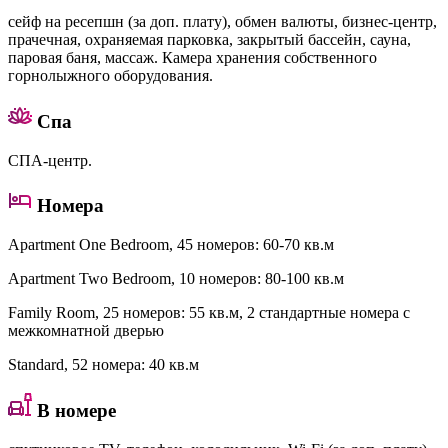
сейф на ресепшн (за доп. плату), обмен валюты, бизнес-центр,
прачечная, охраняемая парковка, закрытый бассейн, сауна,
паровая баня, массаж. Камера хранения собственного
горнолыжного оборудования.
Спа
СПА-центр.
Номера
Apartment One Bedroom
, 45 номеров: 60-70 кв.м
Apartment Two Bedroom
, 10 номеров: 80-100 кв.м
Family Room
, 25 номеров: 55 кв.м, 2 стандартные номера с
межкомнатной дверью
Standard
, 52 номера: 40 кв.м
В номере