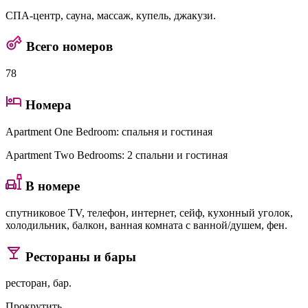
СПА-центр, сауна, массаж, купель, джакузи.
Всего номеров
78
Номера
Apartment One Bedroom
: спальня и гостиная
Apartment Two Bedrooms
: 2 спальни и гостиная
В номере
спутниковое TV, телефон, интернет, сейф, кухонный уголок,
холодильник, балкон, ванная комната с ванной/душем, фен.
Рестораны и бары
ресторан, бар.
Прокрутить