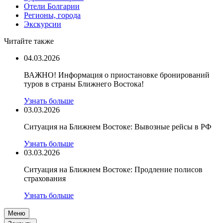
Отели Болгарии
Регионы, города
Экскурсии
Читайте также
04.03.2026
ВАЖНО! Информация о приостановке бронирований
туров в страны Ближнего Востока!
Узнать больше
03.03.2026
Ситуация на Ближнем Востоке: Вывозные рейсы в РФ
Узнать больше
03.03.2026
Ситуация на Ближнем Востоке: Продление полисов
страхования
Узнать больше
Меню