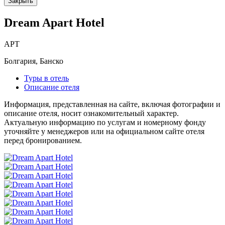
Закрыть
Dream Apart Hotel
APT
Болгария, Банско
Туры в отель
Описание отеля
Информация, представленная на сайте, включая фотографии и
описание отеля, носит ознакомительный характер.
Актуальную информацию по услугам и номерному фонду
уточняйте у менеджеров или на официальном сайте отеля
перед бронированием.