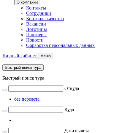
О компании
Контакты
Сотрудники
Контроль качества
Вакансии
Логотипы
Партнеры
Новости
Обработка персональных данных
Личный кабинет
Меню
Быстрый поиск тура
Быстрый поиск тура
Откуда
без перелета
Куда
Дата вылета