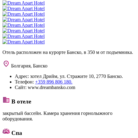
Отель расположен на курорте Банско, в 350 м от подъемника.
Болгария, Банско
Адрес:
хотел Дрийм, ул. Стражите 10, 2770 Банско.
Телефон:
+359 896 806 180.
Сайт:
www.dreambansko.com
В отеле
закрытый бассейн. Камера хранения горнолыжного
оборудования.
Спа