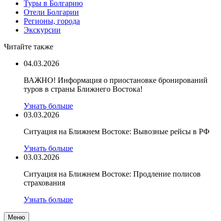
Туры в Болгарию
Отели Болгарии
Регионы, города
Экскурсии
Читайте также
04.03.2026
ВАЖНО! Информация о приостановке бронирований
туров в страны Ближнего Востока!
Узнать больше
03.03.2026
Ситуация на Ближнем Востоке: Вывозные рейсы в РФ
Узнать больше
03.03.2026
Ситуация на Ближнем Востоке: Продление полисов
страхования
Узнать больше
Меню