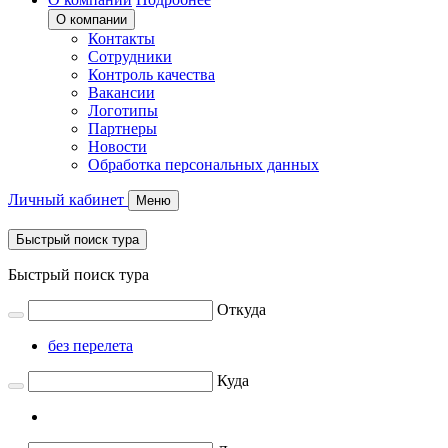
О компании
Контакты
Сотрудники
Контроль качества
Вакансии
Логотипы
Партнеры
Новости
Обработка персональных данных
Личный кабинет
Меню
Быстрый поиск тура
Быстрый поиск тура
Откуда
без перелета
Куда