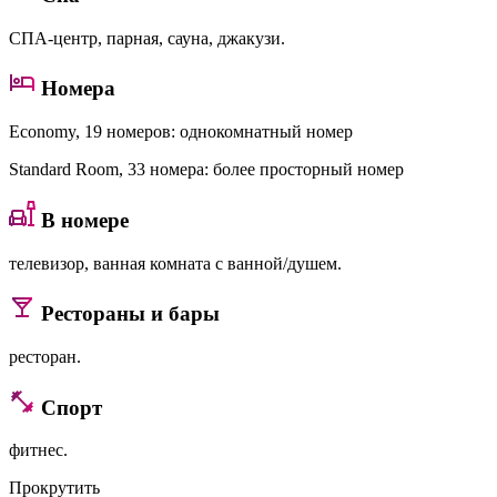
СПА-центр, парная, сауна, джакузи.
Номера
Economy
, 19 номеров: однокомнатный номер
Standard Room
, 33 номера: более просторный номер
В номере
телевизор, ванная комната с ванной/душем.
Рестораны и бары
ресторан.
Спорт
фитнес.
Прокрутить