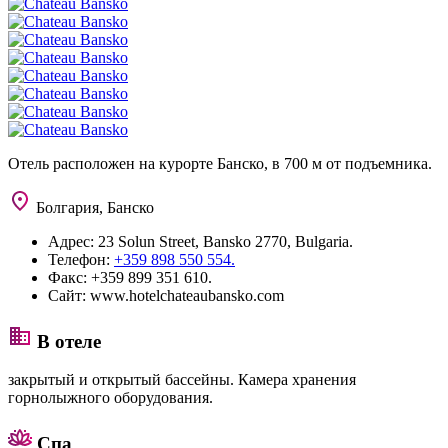
Отель расположен на курорте Банско, в 700 м от подъемника.
Болгария, Банско
Адрес:
23 Solun Street, Bansko 2770, Bulgaria.
Телефон:
+359 898 550 554.
Факс:
+359 899 351 610.
Сайт:
www.hotelchateaubansko.com
В отеле
закрытый и открытый бассейны. Камера хранения
горнолыжного оборудования.
Спа