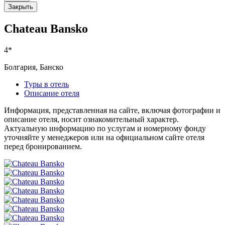
Закрыть
Chateau Bansko
4*
Болгария, Банско
Туры в отель
Описание отеля
Информация, представленная на сайте, включая фотографии и
описание отеля, носит ознакомительный характер.
Актуальную информацию по услугам и номерному фонду
уточняйте у менеджеров или на официальном сайте отеля
перед бронированием.