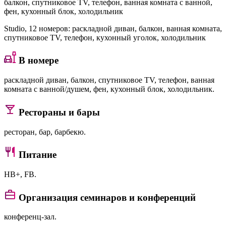
балкон, спутниковое TV, телефон, ванная комната с ванной,
фен, кухонный блок, холодильник
Studio
, 12 номеров: раскладной диван, балкон, ванная комната,
спутниковое TV, телефон, кухонный уголок, холодильник
В номере
раскладной диван, балкон, спутниковое TV, телефон, ванная
комната с ванной/душем, фен, кухонный блок, холодильник.
Рестораны и бары
ресторан, бар, барбекю.
Питание
HB+, FB.
Организация семинаров и конференций
конференц-зал.