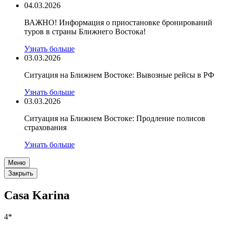
04.03.2026
ВАЖНО! Информация о приостановке бронирований
туров в страны Ближнего Востока!
Узнать больше
03.03.2026
Ситуация на Ближнем Востоке: Вывозные рейсы в РФ
Узнать больше
03.03.2026
Ситуация на Ближнем Востоке: Продление полисов
страхования
Узнать больше
Меню
Закрыть
Casa Karina
4*