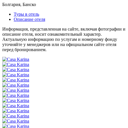
Болгария, Банско
Туры в отель
Описание отеля
Информация, представленная на сайте, включая фотографии и
описание отеля, носит ознакомительный характер.
Актуальную информацию по услугам и номерному фонду
уточняйте у менеджеров или на официальном сайте отеля
перед бронированием.