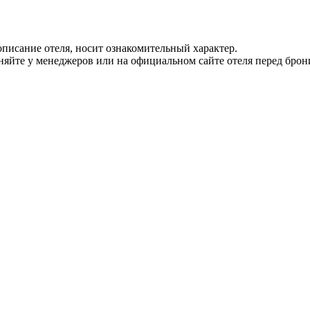
писание отеля, носит ознакомительный характер.
йте у менеджеров или на официальном сайте отеля перед брон