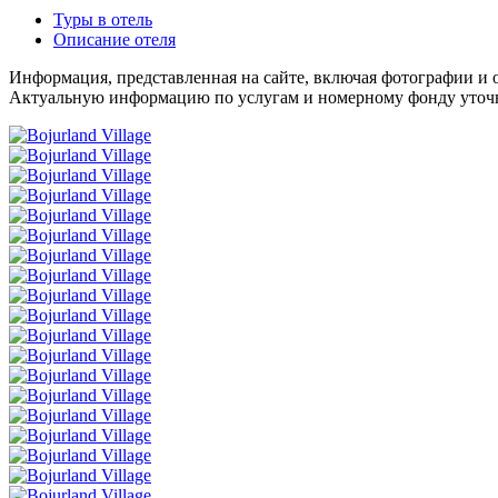
Туры в отель
Описание отеля
Информация, представленная на сайте, включая фотографии и о
Актуальную информацию по услугам и номерному фонду уточня