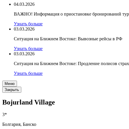
04.03.2026
ВАЖНО! Информация о приостановке бронирований туро
Узнать больше
03.03.2026
Ситуация на Ближнем Востоке: Вывозные рейсы в РФ
Узнать больше
03.03.2026
Ситуация на Ближнем Востоке: Продление полисов стра
Узнать больше
Меню
Закрыть
Bojurland Village
3*
Болгария, Банско