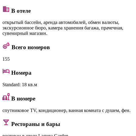
В отеле
открытый бассейн, аренда автомобилей, обмен валюты,
экскурсионное бюро, камера хранения багажа, прачечная,
сувенирный магазин.
Всего номеров
155
Номера
Standard
: 18 кв.м
В номере
спутниковое TV, кондиционер, ванная комната с душем, фен.
Рестораны и бары
ресторан в отеле Laguna Garden.