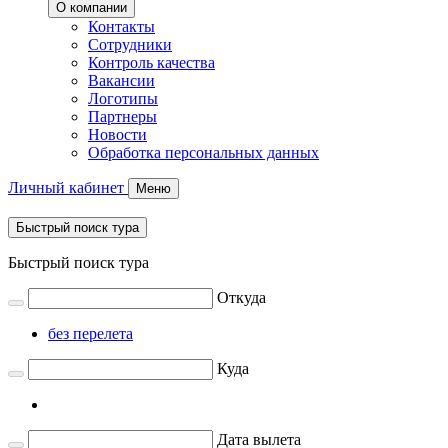
О компании
Контакты
Сотрудники
Контроль качества
Вакансии
Логотипы
Партнеры
Новости
Обработка персональных данных
Личный кабинет
Меню
Быстрый поиск тура
Быстрый поиск тура
Откуда
без перелета
Куда
Дата вылета