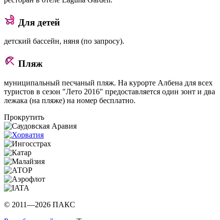
Для детей
детский бассейн, няня (по запросу).
Пляж
муниципальный песчаный пляж. На курорте Албена для всех
туристов в сезон "Лето 2016" предоставляется один зонт и два
лежака (на пляже) на номер бесплатно.
Прокрутить
© 2011—2026 ПАКС