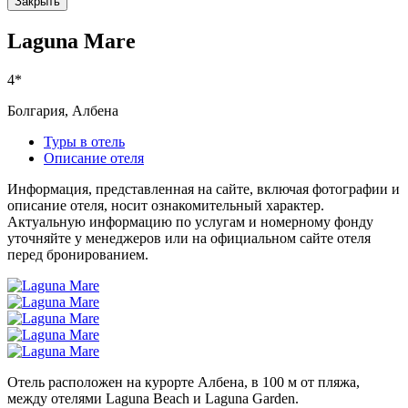
Закрыть
Laguna Mare
4*
Болгария, Албена
Туры в отель
Описание отеля
Информация, представленная на сайте, включая фотографии и
описание отеля, носит ознакомительный характер.
Актуальную информацию по услугам и номерному фонду
уточняйте у менеджеров или на официальном сайте отеля
перед бронированием.
Отель расположен на курорте Албена, в 100 м от пляжа,
между отелями Laguna Beach и Laguna Garden.