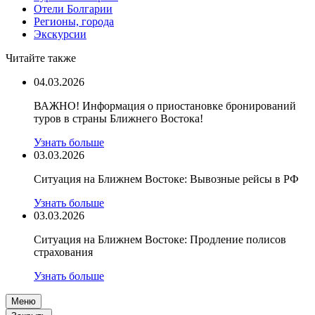
Отели Болгарии
Регионы, города
Экскурсии
Читайте также
04.03.2026
ВАЖНО! Информация о приостановке бронирований
туров в страны Ближнего Востока!
Узнать больше
03.03.2026
Ситуация на Ближнем Востоке: Вывозные рейсы в РФ
Узнать больше
03.03.2026
Ситуация на Ближнем Востоке: Продление полисов
страхования
Узнать больше
Меню