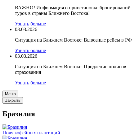
ВАЖНО! Информация о приостановке бронирований
туров в страны Ближнего Востока!
Узнать больше
03.03.2026
Ситуация на Ближнем Востоке: Вывозные рейсы в РФ
Узнать больше
03.03.2026
Ситуация на Ближнем Востоке: Продление полисов
страхования
Узнать больше
Меню
Закрыть
Бразилия
Поля кофейных плантаций