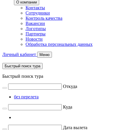
О компании
Контакты
Сотрудники
Контроль качества
Вакансии
Логотипы
Партнеры
Новости
Обработка персональных данных
Личный кабинет
Меню
Быстрый поиск тура
Быстрый поиск тура
Откуда
без перелета
Куда
Дата вылета