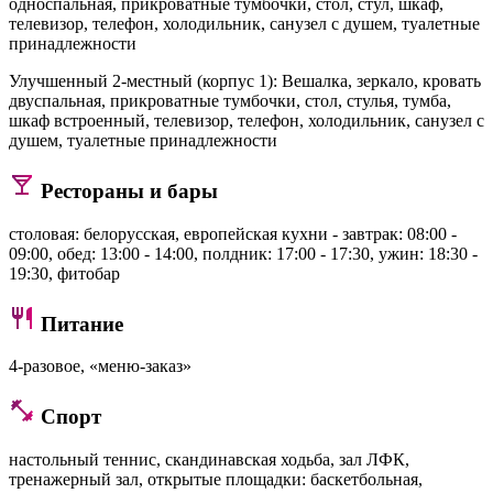
односпальная, прикроватные тумбочки, стол, стул, шкаф,
телевизор, телефон, холодильник, санузел с душем, туалетные
принадлежности
Улучшенный 2-местный (корпус 1)
: Вешалка, зеркало, кровать
двуспальная, прикроватные тумбочки, стол, стулья, тумба,
шкаф встроенный, телевизор, телефон, холодильник, санузел с
душем, туалетные принадлежности
Рестораны и бары
столовая: белорусская, европейская кухни - завтрак: 08:00 -
09:00, обед: 13:00 - 14:00, полдник: 17:00 - 17:30, ужин: 18:30 -
19:30, фитобар
Питание
4-разовое, «меню-заказ»
Спорт
настольный теннис, скандинавская ходьба, зал ЛФК,
тренажерный зал, открытые площадки: баскетбольная,