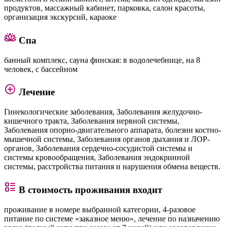
продуктов, массажный кабинет, парковка, салон красоты,
организация экскурсий, караоке
Спа
банный комплекс, сауна финская: в водолечебнице, на 8
человек, с бассейном
Лечение
Гинекологические заболевания, Заболевания желудочно-
кишечного тракта, Заболевания нервной системы,
Заболевания опорно-двигательного аппарата, болезни костно-
мышечной системы, Заболевания органов дыхания и ЛОР-
органов, Заболевания сердечно-сосудистой системы и
системы кровообращения, Заболевания эндокринной
системы, расстройства питания и нарушения обмена веществ.
В стоимость проживания входит
проживание в номере выбранной категории, 4-разовое
питание по системе «заказное меню», лечение по назначению