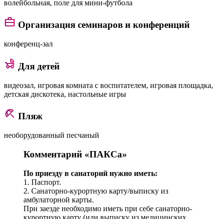
волейбольная, поле для мини-футбола
Организация семинаров и конференций
конференц-зал
Для детей
видеозал, игровая комната с воспитателем, игровая площадка,
детская дискотека, настольные игры
Пляж
необорудованный песчаный
Комментарий «ПАКСа»
По приезду в санаторий нужно иметь:
1. Паспорт.
2. Санаторно-курортную карту/выписку из
амбулаторной карты.
При заезде необходимо иметь при себе санаторно-
курортную карту (или выписку из медицинских