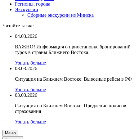
Регионы, города
Экскурсии
Сборные экскурсии из Минска
Читайте также
04.03.2026
ВАЖНО! Информация о приостановке бронирований
туров в страны Ближнего Востока!
Узнать больше
03.03.2026
Ситуация на Ближнем Востоке: Вывозные рейсы в РФ
Узнать больше
03.03.2026
Ситуация на Ближнем Востоке: Продление полисов
страхования
Узнать больше
Меню