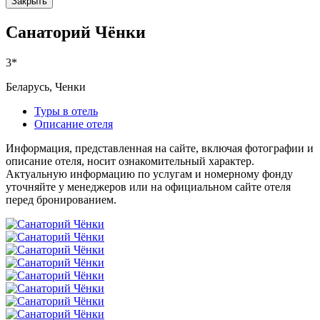
Закрыть
Санаторий Чёнки
3*
Беларусь, Ченки
Туры в отель
Описание отеля
Информация, представленная на сайте, включая фотографии и
описание отеля, носит ознакомительный характер.
Актуальную информацию по услугам и номерному фонду
уточняйте у менеджеров или на официальном сайте отеля
перед бронированием.