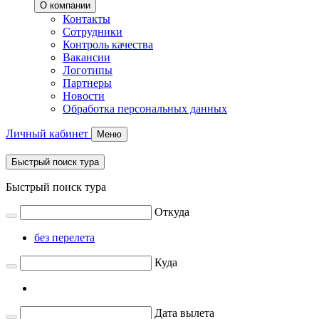
О компании
Контакты
Сотрудники
Контроль качества
Вакансии
Логотипы
Партнеры
Новости
Обработка персональных данных
Личный кабинет
Меню
Быстрый поиск тура
Быстрый поиск тура
Откуда
без перелета
Куда
Дата вылета