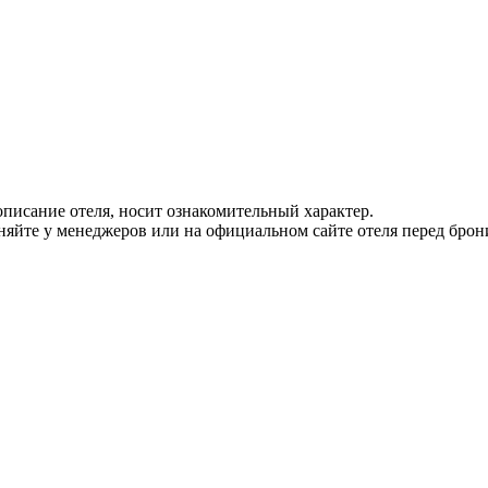
писание отеля, носит ознакомительный характер.
йте у менеджеров или на официальном сайте отеля перед брон