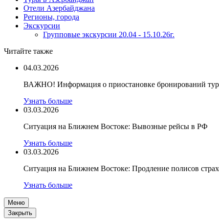
Отели Азербайджана
Регионы, города
Экскурсии
Групповые экскурсии 20.04 - 15.10.26г.
Читайте также
04.03.2026
ВАЖНО! Информация о приостановке бронирований туро
Узнать больше
03.03.2026
Ситуация на Ближнем Востоке: Вывозные рейсы в РФ
Узнать больше
03.03.2026
Ситуация на Ближнем Востоке: Продление полисов стра
Узнать больше
Меню
Закрыть