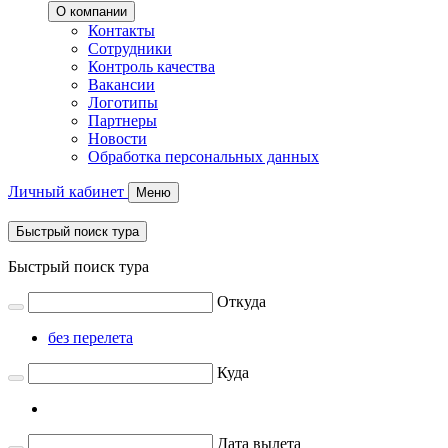
О компании
Контакты
Сотрудники
Контроль качества
Вакансии
Логотипы
Партнеры
Новости
Обработка персональных данных
Личный кабинет
Меню
Быстрый поиск тура
Быстрый поиск тура
Откуда
без перелета
Куда
Дата вылета