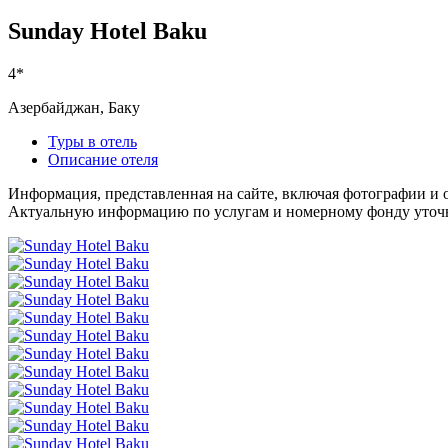
Sunday Hotel Baku
4*
Азербайджан, Баку
Туры в отель
Описание отеля
Информация, представленная на сайте, включая фотографии и о
Актуальную информацию по услугам и номерному фонду уточня