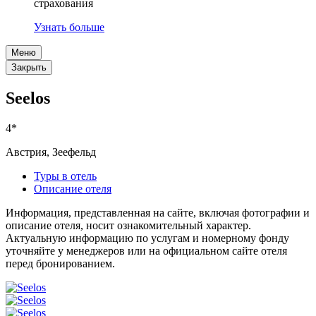
страхования
Узнать больше
Меню
Закрыть
Seelos
4*
Австрия, Зеефельд
Туры в отель
Описание отеля
Информация, представленная на сайте, включая фотографии и
описание отеля, носит ознакомительный характер.
Актуальную информацию по услугам и номерному фонду
уточняйте у менеджеров или на официальном сайте отеля
перед бронированием.