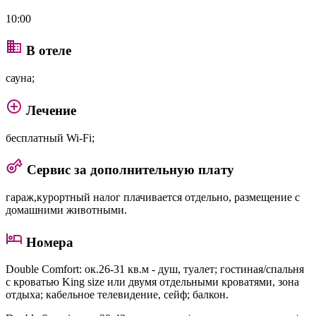
10:00
В отеле
сауна;
Лечение
бесплатный Wi-Fi;
Сервис за дополнительную плату
гараж,курортный налог плачивается отдельно, размещение с
домашними животными.
Номера
Double Comfort
: ок.26-31 кв.м - душ, туалет; гостиная/спальня
с кроватью King size или двумя отдельными кроватями, зона
отдыха; кабельное телевидение, сейф; балкон.