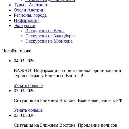
Туры в Австрию
Отели Австрии
Регионы, города
Информация
Экскурсии
Экскурсии из Вены
Экскурсии из Зальцбурга
Экскурсии из Мюнхена
Читайте также
04.03.2026
ВАЖНО! Информация о приостановке бронирований
туров в страны Ближнего Востока!
Узнать больше
03.03.2026
Ситуация на Ближнем Востоке: Вывозные рейсы в РФ
Узнать больше
03.03.2026
Ситуация на Ближнем Востоке: Продление полисов