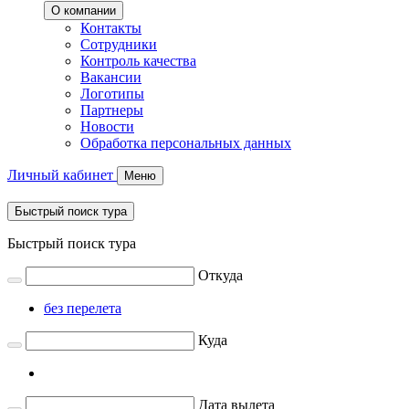
О компании
Контакты
Сотрудники
Контроль качества
Вакансии
Логотипы
Партнеры
Новости
Обработка персональных данных
Личный кабинет
Меню
Быстрый поиск тура
Быстрый поиск тура
Откуда
без перелета
Куда
Дата вылета