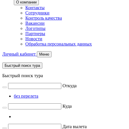
О компании
Контакты
Сотрудники
Контроль качества
Вакансии
Логотипы
Партнеры
Новости
Обработка персональных данных
Личный кабинет
Меню
Быстрый поиск тура
Быстрый поиск тура
Откуда
без перелета
Куда
Дата вылета