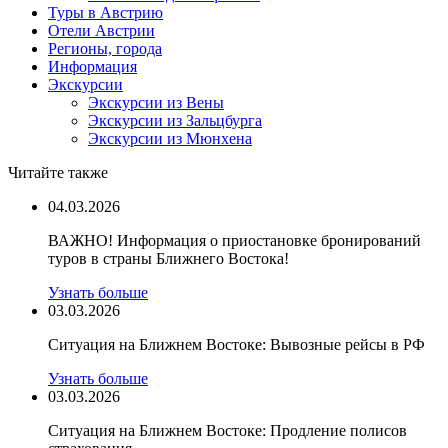
Туры в Австрию
Отели Австрии
Регионы, города
Информация
Экскурсии
Экскурсии из Вены
Экскурсии из Зальцбурга
Экскурсии из Мюнхена
Читайте также
04.03.2026
ВАЖНО! Информация о приостановке бронирований
туров в страны Ближнего Востока!
Узнать больше
03.03.2026
Ситуация на Ближнем Востоке: Вывозные рейсы в РФ
Узнать больше
03.03.2026
Ситуация на Ближнем Востоке: Продление полисов