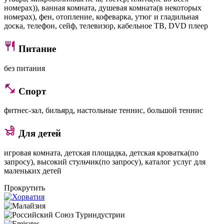
номерах)), ванная комната, душевая комната(в некоторых
номерах), фен, отопление, кофеварка, утюг и гладильная
доска, телефон, сейф, телевизор, кабельное ТВ, DVD плеер
Питание
без питания
Спорт
фитнес-зал, бильярд, настольные теннис, большой теннис
Для детей
игровая комната, детская площадка, детская кроватка(по
запросу), высокий стульчик(по запросу), каталог услуг для
маленьких детей
Прокрутить