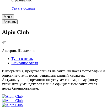
страхования
Узнать больше
Меню
Закрыть
Alpin Club
4*
Австрия, Шладминг
Туры в отель
Описание отеля
Информация, представленная на сайте, включая фотографии и
описание отеля, носит ознакомительный характер.
Актуальную информацию по услугам и номерному фонду
уточняйте у менеджеров или на официальном сайте отеля
перед бронированием.