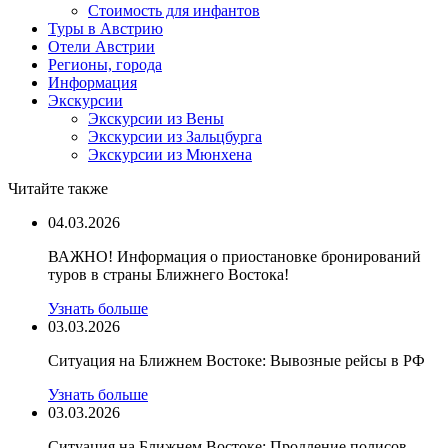
Стоимость для инфантов
Туры в Австрию
Отели Австрии
Регионы, города
Информация
Экскурсии
Экскурсии из Вены
Экскурсии из Зальцбурга
Экскурсии из Мюнхена
Читайте также
04.03.2026
ВАЖНО! Информация о приостановке бронирований
туров в страны Ближнего Востока!
Узнать больше
03.03.2026
Ситуация на Ближнем Востоке: Вывозные рейсы в РФ
Узнать больше
03.03.2026
Ситуация на Ближнем Востоке: Продление полисов