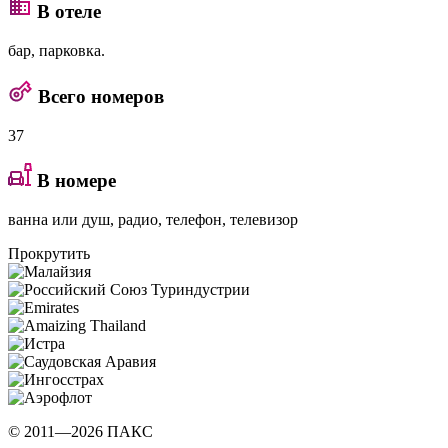
В отеле
бар, парковка.
Всего номеров
37
В номере
ванна или душ, радио, телефон, телевизор
Прокрутить
© 2011—2026 ПАКС