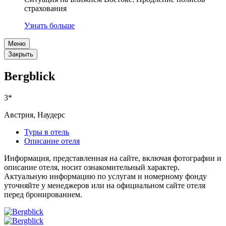
страхования
Узнать больше
Меню
Закрыть
Bergblick
3*
Австрия, Наудерс
Туры в отель
Описание отеля
Информация, представленная на сайте, включая фотографии и
описание отеля, носит ознакомительный характер.
Актуальную информацию по услугам и номерному фонду
уточняйте у менеджеров или на официальном сайте отеля
перед бронированием.