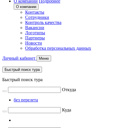
О компании
Подробнее
О компании
Контакты
Сотрудники
Контроль качества
Вакансии
Логотипы
Партнеры
Новости
Обработка персональных данных
Личный кабинет
Меню
Быстрый поиск тура
Быстрый поиск тура
Откуда
без перелета
Куда