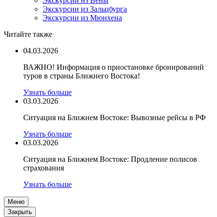
Экскурсии из Вены
Экскурсии из Зальцбурга
Экскурсии из Мюнхена
Читайте также
04.03.2026
ВАЖНО! Информация о приостановке бронирований
туров в страны Ближнего Востока!
Узнать больше
03.03.2026
Ситуация на Ближнем Востоке: Вывозные рейсы в РФ
Узнать больше
03.03.2026
Ситуация на Ближнем Востоке: Продление полисов
страхования
Узнать больше
Меню
Закрыть