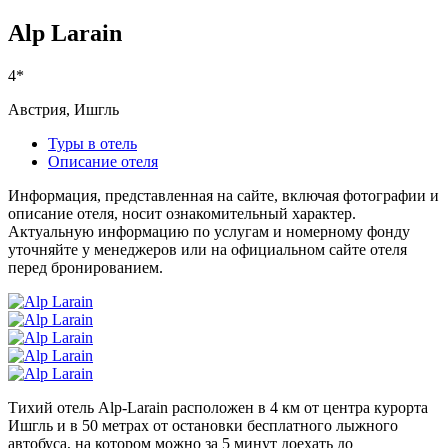
Alp Larain
4*
Австрия, Ишгль
Туры в отель
Описание отеля
Информация, представленная на сайте, включая фотографии и
описание отеля, носит ознакомительный характер.
Актуальную информацию по услугам и номерному фонду
уточняйте у менеджеров или на официальном сайте отеля
перед бронированием.
Тихий отель Alp-Larain расположен в 4 км от центра курорта
Ишгль и в 50 метрах от остановки бесплатного лыжного
автобуса, на котором можно за 5 минут доехать до