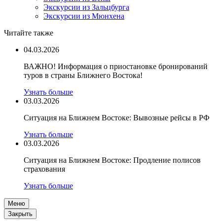
Экскурсии из Зальцбурга
Экскурсии из Мюнхена
Читайте также
04.03.2026
ВАЖНО! Информация о приостановке бронирований
туров в страны Ближнего Востока!
Узнать больше
03.03.2026
Ситуация на Ближнем Востоке: Вывозные рейсы в РФ
Узнать больше
03.03.2026
Ситуация на Ближнем Востоке: Продление полисов
страхования
Узнать больше
Меню
Закрыть