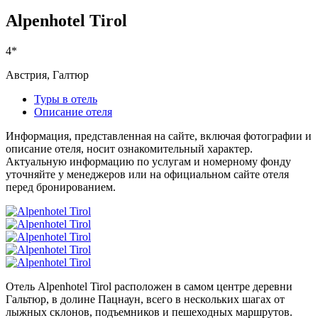
Alpenhotel Tirol
4*
Австрия, Галтюр
Туры в отель
Описание отеля
Информация, представленная на сайте, включая фотографии и
описание отеля, носит ознакомительный характер.
Актуальную информацию по услугам и номерному фонду
уточняйте у менеджеров или на официальном сайте отеля
перед бронированием.
Отель Alpenhotel Tirol расположен в самом центре деревни
Гальтюр, в долине Пацнаун, всего в нескольких шагах от
лыжных склонов, подъемников и пешеходных маршрутов.