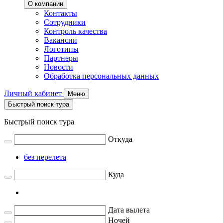
О компании
Контакты
Сотрудники
Контроль качества
Вакансии
Логотипы
Партнеры
Новости
Обработка персональных данных
Личный кабинет
Меню
Быстрый поиск тура
Быстрый поиск тура
Откуда
без перелета
Куда
Дата вылета
Ночей