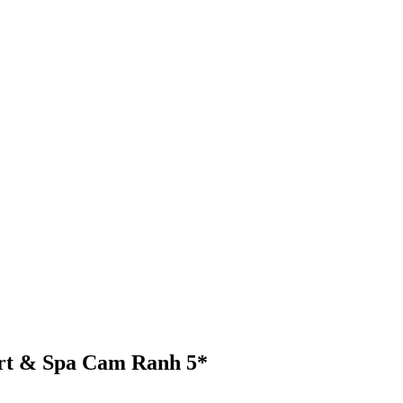
rt & Spa Cam Ranh 5*