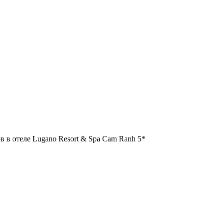
 в отеле Lugano Resort & Spa Cam Ranh 5*