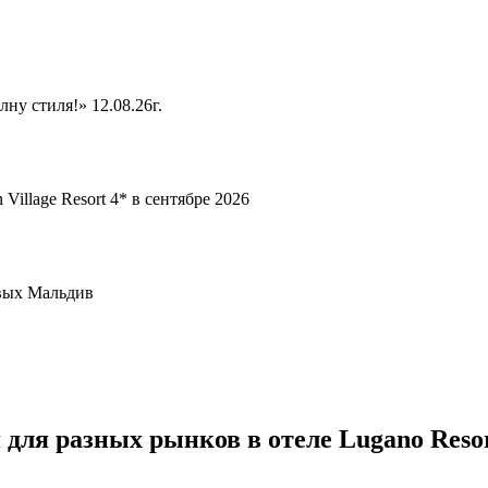
ну стиля!» 12.08.26г.
Village Resort 4* в сентябре 2026
овых Мальдив
для разных рынков в отеле Lugano Reso