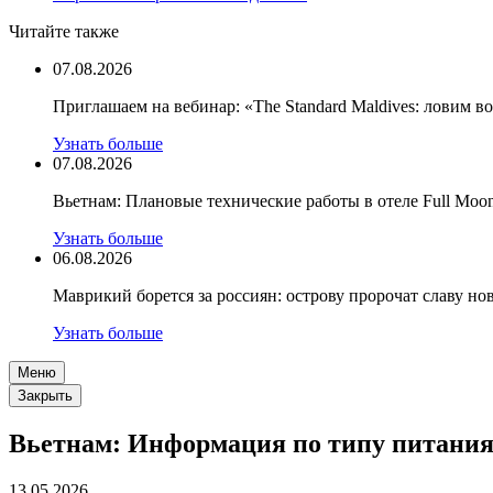
Читайте также
07.08.2026
Приглашаем на вебинар: «The Standard Maldives: ловим вол
Узнать больше
07.08.2026
Вьетнам: Плановые технические работы в отеле Full Moon 
Узнать больше
06.08.2026
Маврикий борется за россиян: острову пророчат славу н
Узнать больше
Меню
Закрыть
Вьетнам: Информация по типу питания 
13.05.2026