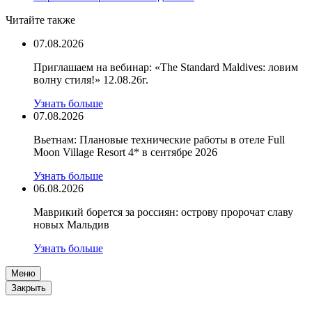
Читайте также
07.08.2026
Приглашаем на вебинар: «The Standard Maldives: ловим
волну стиля!» 12.08.26г.
Узнать больше
07.08.2026
Вьетнам: Плановые технические работы в отеле Full
Moon Village Resort 4* в сентябре 2026
Узнать больше
06.08.2026
Маврикий борется за россиян: острову пророчат славу
новых Мальдив
Узнать больше
Меню
Закрыть