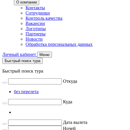
О компании
Контакты
Сотрудники
Контроль качества
Вакансии
Логотипы
Партнеры
Новости
Обработка персональных данных
Личный кабинет
Меню
Быстрый поиск тура
Быстрый поиск тура
Откуда
без перелета
Куда
Дата вылета
Ночей