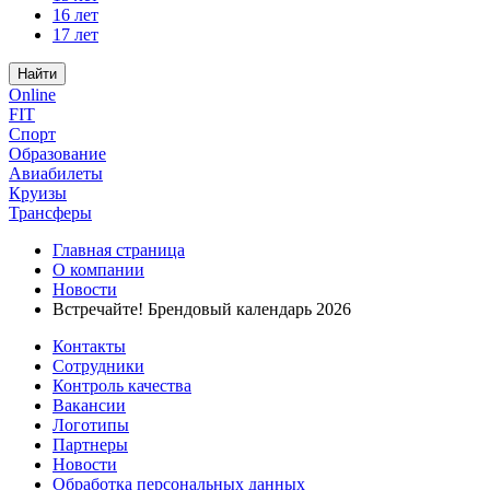
16 лет
17 лет
Найти
Online
FIT
Спорт
Образование
Авиабилеты
Круизы
Трансферы
Главная страница
О компании
Новости
Встречайте! Брендовый календарь 2026
Контакты
Сотрудники
Контроль качества
Вакансии
Логотипы
Партнеры
Новости
Обработка персональных данных