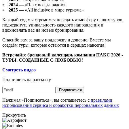
• 2024
— «Пакс всегда рядом»
• 2025
— «All inclusive в мире туризма»
Каждый год мы стремимся передать атмосферу наших туров,
подчеркнуть уникальность каждого направления и
вдохновлять вас на новые бронирования.
Спасибо вам за вашу поддержку и доверие. Вместе мы
создаём туры, которые остаются в сердцах навсегда!
Встречайте брендовый календарь компании ПАКС 2026 -
ТУРЫ, СОЗДАННЫЕ С ЛЮБОВЬЮ!
Смотреть видео
Подпишись на рассылку
Подписаться
Нажимая «Подписаться», вы соглашаетесь с
правилами
использования сервиса и обработки персональных данных
Прокрутить