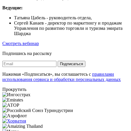
Ведущие:
Татьяна Цабель - руководитель отдела,
Сергей Канаев - директор по маркетингу и продажам
Управления по развитию торговли и туризма эмирата
Шарджа
Смотреть вебинар
Подпишись на рассылку
Подписаться
Нажимая «Подписаться», вы соглашаетесь с
правилами
использования сервиса и обработки персональных данных
Прокрутить