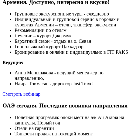
Армения. Доступно, интересно и вкусно!
Групповые экскурсионные туры - ежедневно
Индивидуальный и групповой сервис в городах и
курортах Армении – отели, трансфер, экскурсии
Рекомендации по отелям
Лечение – курорт Джермук
Бархатный сезон - отдых на о. Севан
Горнолыжный курорт Цахкадзор
Бронирование в онлайн и индивидуально в FIT PAKS
Ведущие:
Анна Меньшакова - ведущий менеджер по
направлению,
Наира Товмасян - директор Just Travel
Смотреть вебинар
ОАЭ сегодня. Последние новинки направления
Полетная программа: блоки мест на а/к Air Arabia на
каникулы, Новый год
Отели на гарантии
Тонкости продаж на текущий момент