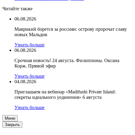
Читайте также
06.08.2026
Маврикий борется за россиян: острову пророчат славу
новых Мальдив
Узнать больше
06.08.2026
Срочная новость! 24 августа. Филиппины. Оксана
Корж. Прямой эфир
Узнать больше
04.08.2026
Приглашаем на вебинар «Madifushi Private Island:
секреты идеального уединения» 6 августа
Узнать больше
Меню
Закрыть