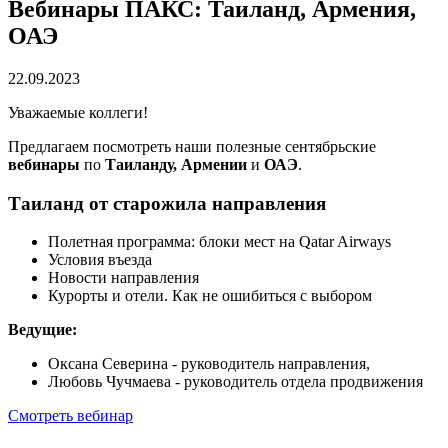
Вебинары ПАКС: Таиланд, Армения,
ОАЭ
22.09.2023
Уважаемые коллеги!
Предлагаем посмотреть наши полезные сентябрьские
вебинары
по
Таиланду, Армении
и
ОАЭ
.
Таиланд от старожила направления
Полетная программа: блоки мест на Qatar Airways
Условия въезда
Новости направления
Курорты и отели. Как не ошибиться с выбором
Ведущие:
Оксана Северина - руководитель направления,
Любовь Чучмаева - руководитель отдела продвижения
Смотреть вебинар