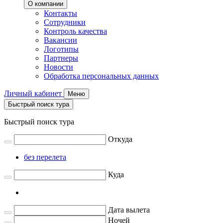
О компании
Контакты
Сотрудники
Контроль качества
Вакансии
Логотипы
Партнеры
Новости
Обработка персональных данных
Личный кабинет
Меню
Быстрый поиск тура
Быстрый поиск тура
Откуда
без перелета
Куда
Дата вылета
Ночей