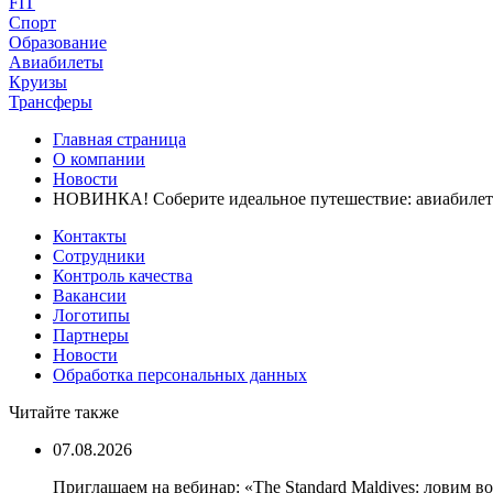
FIT
Спорт
Образование
Авиабилеты
Круизы
Трансферы
Главная страница
О компании
Новости
НОВИНКА! Соберите идеальное путешествие: авиабилет 
Контакты
Сотрудники
Контроль качества
Вакансии
Логотипы
Партнеры
Новости
Обработка персональных данных
Читайте также
07.08.2026
Приглашаем на вебинар: «The Standard Maldives: ловим вол