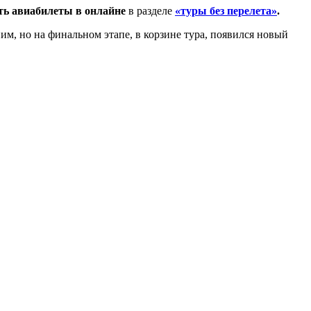
ть авиабилеты в онлайне
в разделе
«туры без перелета»
.
ним, но на финальном этапе, в корзине тура, появился новый