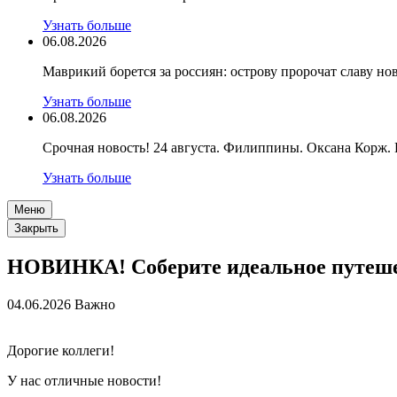
Узнать больше
06.08.2026
Маврикий борется за россиян: острову пророчат славу н
Узнать больше
06.08.2026
Срочная новость! 24 августа. Филиппины. Оксана Корж.
Узнать больше
Меню
Закрыть
НОВИНКА! Соберите идеальное путешест
04.06.2026
Важно
Дорогие коллеги!
У нас отличные новости!