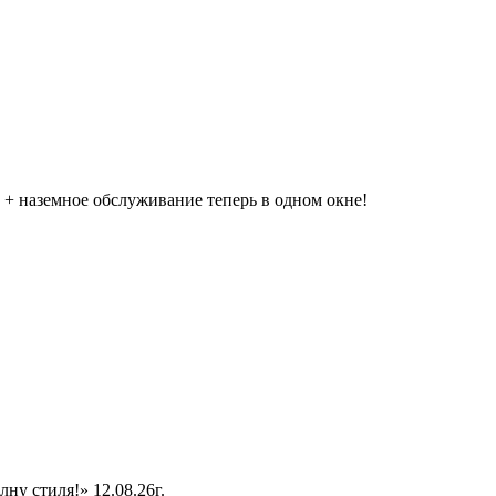
+ наземное обслуживание теперь в одном окне!
ну стиля!» 12.08.26г.