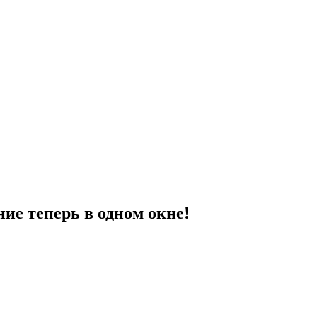
ие теперь в одном окне!