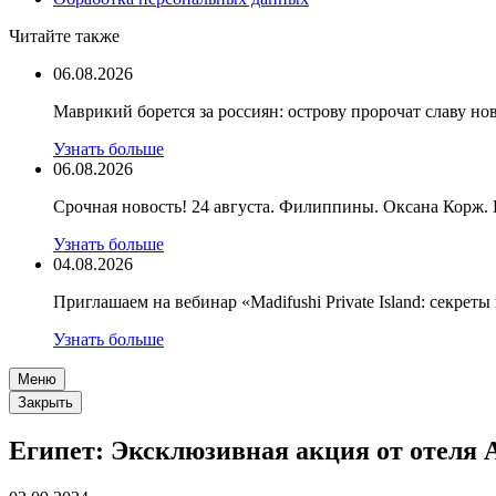
Читайте также
06.08.2026
Маврикий борется за россиян: острову пророчат славу н
Узнать больше
06.08.2026
Срочная новость! 24 августа. Филиппины. Оксана Корж.
Узнать больше
04.08.2026
Приглашаем на вебинар «Madifushi Private Island: секрет
Узнать больше
Меню
Закрыть
Египет: Эксклюзивная акция от отеля 