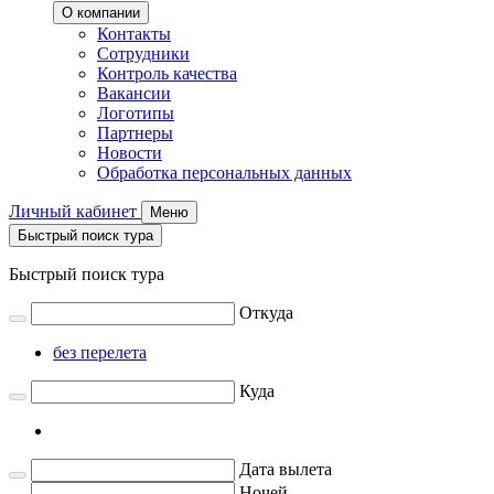
О компании
Контакты
Сотрудники
Контроль качества
Вакансии
Логотипы
Партнеры
Новости
Обработка персональных данных
Личный кабинет
Меню
Быстрый поиск тура
Быстрый поиск тура
Откуда
без перелета
Куда
Дата вылета
Ночей