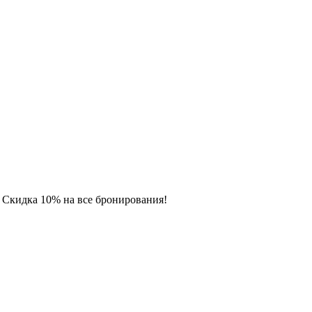
. Скидка 10% на все бронирования!