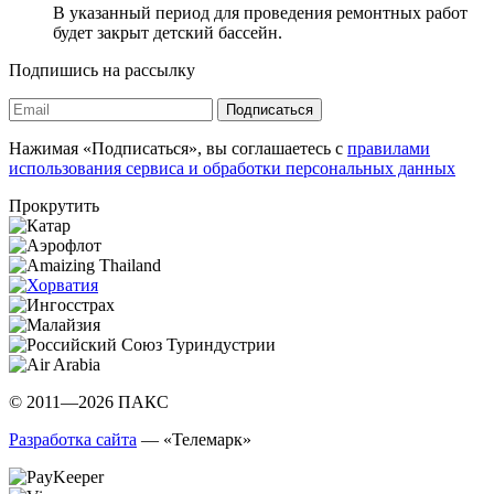
В указанный период для проведения ремонтных работ
будет закрыт детский бассейн.
Подпишись на рассылку
Подписаться
Нажимая «Подписаться», вы соглашаетесь с
правилами
использования сервиса и обработки персональных данных
Прокрутить
© 2011—2026 ПАКС
Разработка сайта
— «Телемарк»