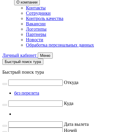
О компании
Контакты
Сотрудники
Контроль качества
Вакансии
Логотипы
Партнеры
Новости
Обработка персональных данных
Личный кабинет
Меню
Быстрый поиск тура
Быстрый поиск тура
Откуда
без перелета
Куда
Дата вылета
Ночей