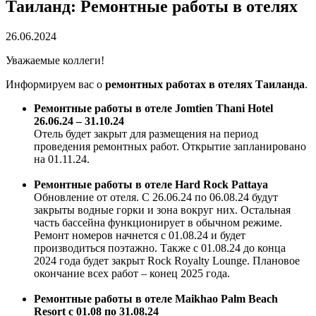
Таиланд: Ремонтные работы в отелях
26.06.2024
Уважаемые коллеги!
Информируем вас о
ремонтных работах в отелях Таиланда
.
Ремонтные работы в отеле Jomtien Thani Hotel
26.06.24 – 31.10.24
Отель будет закрыт для размещения на период
проведения ремонтных работ. Открытие запланировано
на 01.11.24.
Ремонтные работы в отеле Hard Rock Pattaya
Обновление от отеля. С 26.06.24 по 06.08.24 будут
закрыты водные горки и зона вокруг них. Остальная
часть бассейна функционирует в обычном режиме.
Ремонт номеров начнется с 01.08.24 и будет
производиться поэтажно. Также с 01.08.24 до конца
2024 года будет закрыт Rock Royalty Lounge. Плановое
окончание всех работ – конец 2025 года.
Ремонтные работы в отеле Maikhao Palm Beach
Resort с 01.08 по 31.08.24