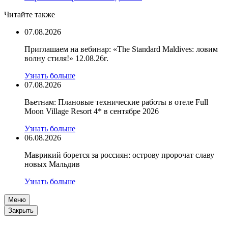
Читайте также
07.08.2026
Приглашаем на вебинар: «The Standard Maldives: ловим
волну стиля!» 12.08.26г.
Узнать больше
07.08.2026
Вьетнам: Плановые технические работы в отеле Full
Moon Village Resort 4* в сентябре 2026
Узнать больше
06.08.2026
Маврикий борется за россиян: острову пророчат славу
новых Мальдив
Узнать больше
Меню
Закрыть