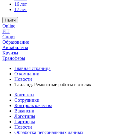
16 лет
17 лет
Найти
Online
FIT
Спорт
Образование
Авиабилеты
Круизы
Трансферы
Главная страница
О компании
Новости
Таиланд: Ремонтные работы в отелях
Контакты
Сотрудники
Контроль качества
Вакансии
Логотипы
Партнеры
Новости
Обработка персональных данных