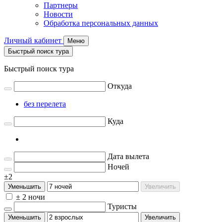
Партнеры
Новости
Обработка персональных данных
Личный кабинет
Меню
Быстрый поиск тура
Быстрый поиск тура
Откуда
без перелета
Куда
Дата вылета
Ночей
±2
Уменьшить
Увеличить
± 2 ночи
Туристы
Уменьшить
Увеличить