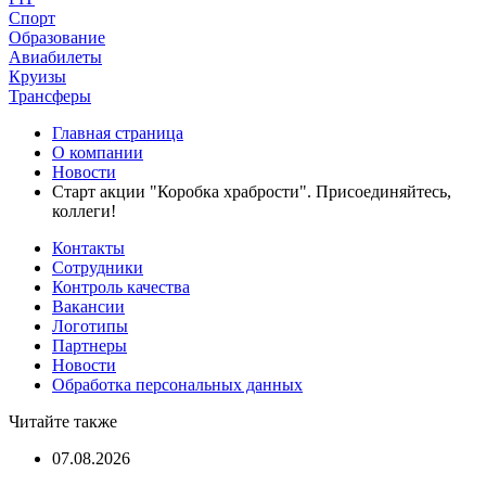
Спорт
Образование
Авиабилеты
Круизы
Трансферы
Главная страница
О компании
Новости
Старт акции "Коробка храбрости". Присоединяйтесь,
коллеги!
Контакты
Сотрудники
Контроль качества
Вакансии
Логотипы
Партнеры
Новости
Обработка персональных данных
Читайте также
07.08.2026