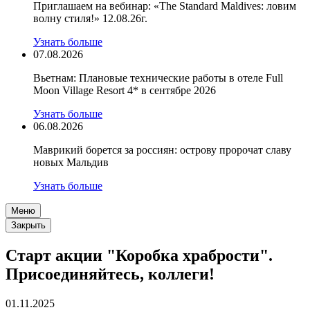
Приглашаем на вебинар: «The Standard Maldives: ловим
волну стиля!» 12.08.26г.
Узнать больше
07.08.2026
Вьетнам: Плановые технические работы в отеле Full
Moon Village Resort 4* в сентябре 2026
Узнать больше
06.08.2026
Маврикий борется за россиян: острову пророчат славу
новых Мальдив
Узнать больше
Меню
Закрыть
Старт акции "Коробка храбрости".
Присоединяйтесь, коллеги!
01.11.2025