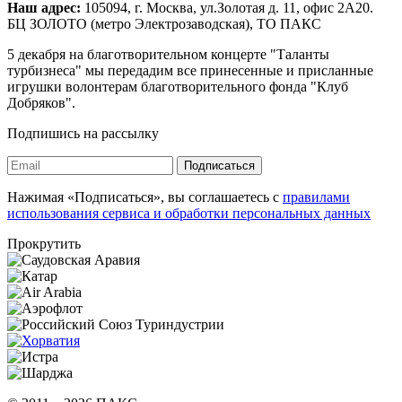
Наш адрес:
105094, г. Москва, ул.Золотая д. 11, офис 2А20.
БЦ ЗОЛОТО (метро Электрозаводская), ТО ПАКС
5 декабря на благотворительном концерте "Таланты
турбизнеса" мы передадим все принесенные и присланные
игрушки волонтерам благотворительного фонда "Клуб
Добряков".
Подпишись на рассылку
Подписаться
Нажимая «Подписаться», вы соглашаетесь с
правилами
использования сервиса и обработки персональных данных
Прокрутить