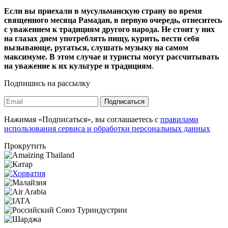
Если вы приехали в мусульманскую страну во время
священного месяца Рамадан, в первую очередь, отнеситесь
с уважением к традициям другого народа. Не стоит у них
на глазах днем употреблять пищу, курить, вести себя
вызывающе, ругаться, слушать музыку на самом
максимуме. В этом случае и туристы могут рассчитывать
на уважение к их культуре и традициям
.
Подпишись на рассылку
Подписаться
Нажимая «Подписаться», вы соглашаетесь с
правилами
использования сервиса и обработки персональных данных
Прокрутить