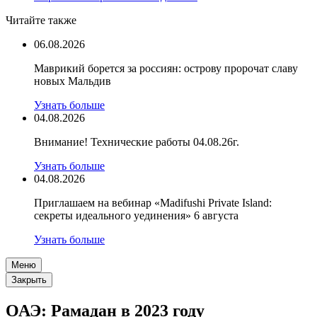
Читайте также
06.08.2026
Маврикий борется за россиян: острову пророчат славу
новых Мальдив
Узнать больше
04.08.2026
Внимание! Технические работы 04.08.26г.
Узнать больше
04.08.2026
Приглашаем на вебинар «Madifushi Private Island:
секреты идеального уединения» 6 августа
Узнать больше
Меню
Закрыть
ОАЭ: Рамадан в 2023 году