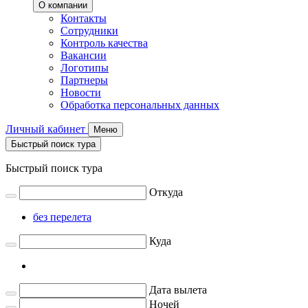
О компании
Контакты
Сотрудники
Контроль качества
Вакансии
Логотипы
Партнеры
Новости
Обработка персональных данных
Личный кабинет
Меню
Быстрый поиск тура
Быстрый поиск тура
Откуда
без перелета
Куда
Дата вылета
Ночей