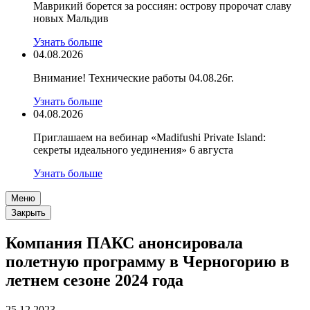
Маврикий борется за россиян: острову пророчат славу
новых Мальдив
Узнать больше
04.08.2026
Внимание! Технические работы 04.08.26г.
Узнать больше
04.08.2026
Приглашаем на вебинар «Madifushi Private Island:
секреты идеального уединения» 6 августа
Узнать больше
Меню
Закрыть
Компания ПАКС анонсировала
полетную программу в Черногорию в
летнем сезоне 2024 года
25.12.2023