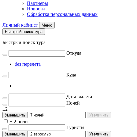
Партнеры
Новости
Обработка персональных данных
Личный кабинет
Меню
Быстрый поиск тура
Быстрый поиск тура
Откуда
без перелета
Куда
Дата вылета
Ночей
±2
Уменьшить
Увеличить
± 2 ночи
Туристы
Уменьшить
Увеличить