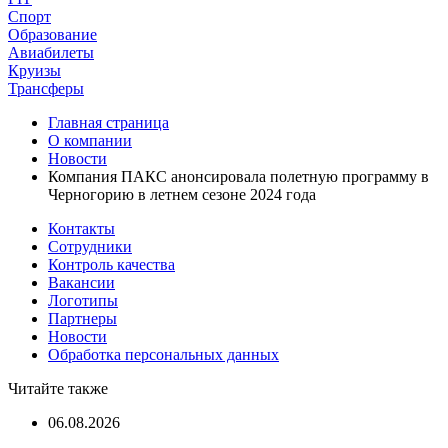
Спорт
Образование
Авиабилеты
Круизы
Трансферы
Главная страница
О компании
Новости
Компания ПАКС анонсировала полетную программу в
Черногорию в летнем сезоне 2024 года
Контакты
Сотрудники
Контроль качества
Вакансии
Логотипы
Партнеры
Новости
Обработка персональных данных
Читайте также
06.08.2026