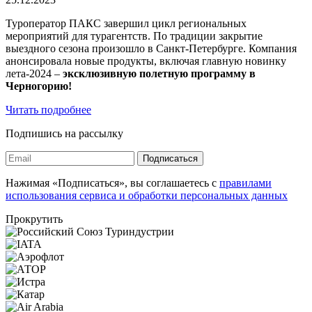
Туроператор ПАКС завершил цикл региональных
мероприятий для турагентств. По традиции закрытие
выездного сезона произошло в Санкт-Петербурге. Компания
анонсировала новые продукты, включая главную новинку
лета-2024 –
эксклюзивную полетную программу в
Черногорию!
Читать подробнее
Подпишись на рассылку
Подписаться
Нажимая «Подписаться», вы соглашаетесь с
правилами
использования сервиса и обработки персональных данных
Прокрутить