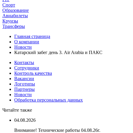
Спорт
Образование
Авиабилеты
Круизы
Трансферы
Главная страница
О компании
Новости
Катарский забег день 3. Air Arabia и ПАКС
Контакты
Сотрудники
Контроль качества
Вакансии
Логотипы
Партнеры
Новости
Обработка персональных данных
Читайте также
04.08.2026
Внимание! Технические работы 04.08.26г.