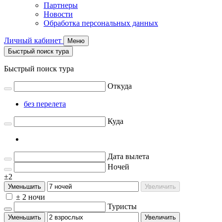
Партнеры
Новости
Обработка персональных данных
Личный кабинет
Меню
Быстрый поиск тура
Быстрый поиск тура
Откуда
без перелета
Куда
Дата вылета
Ночей
±2
Уменьшить
Увеличить
± 2 ночи
Туристы
Уменьшить
Увеличить