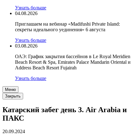
Узнать больше
04.08.2026
Приглашаем на вебинар «Madifushi Private Island:
секреты идеального уединения» 6 августа
Узнать больше
03.08.2026
ОАЭ: График закрытия бассейнов в Le Royal Meridien
Beach Resort & Spa, Emirates Palace Mandarin Oriental и
Address Beach Resort Fujairah
Узнать больше
Меню
Закрыть
Катарский забег день 3. Air Arabia и
ПАКС
20.09.2024