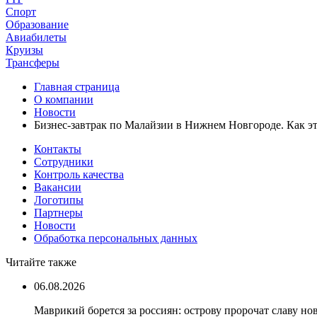
Спорт
Образование
Авиабилеты
Круизы
Трансферы
Главная страница
О компании
Новости
Бизнес-завтрак по Малайзии в Нижнем Новгороде. Как э
Контакты
Сотрудники
Контроль качества
Вакансии
Логотипы
Партнеры
Новости
Обработка персональных данных
Читайте также
06.08.2026
Маврикий борется за россиян: острову пророчат славу н