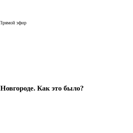
 Прямой эфир
Новгороде. Как это было?