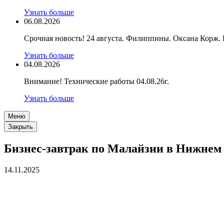
Узнать больше
06.08.2026
Срочная новость! 24 августа. Филиппины. Оксана Корж.
Узнать больше
04.08.2026
Внимание! Технические работы 04.08.26г.
Узнать больше
Меню
Закрыть
Бизнес-завтрак по Малайзии в Нижнем 
14.11.2025